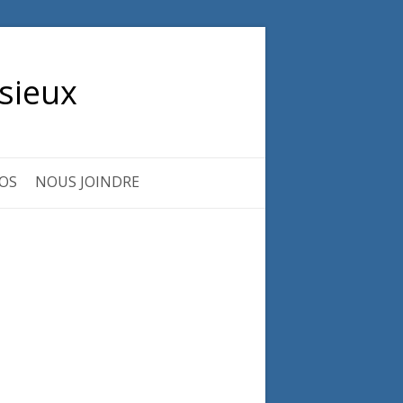
sieux
OS
NOUS JOINDRE