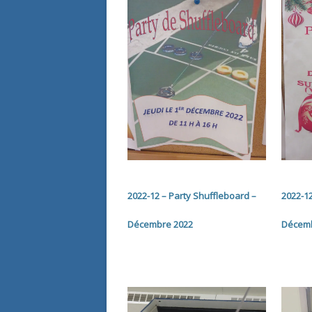
2022-12 – Party Shuffleboard –
2022-1
Décembre 2022
Décemb