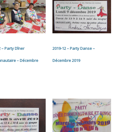
 – Party Dîner
2019-12 – Party Danse –
autaire – Décembre
Décembre 2019