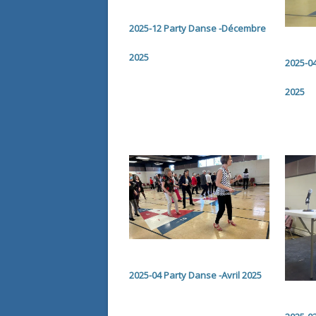
2025-12 Party Danse -Décembre
2025
2025-04
2025
2025-04 Party Danse -Avril 2025