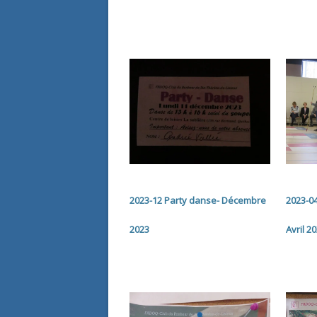
2023-12 Party danse- Décembre
2023-04
2023
Avril 2