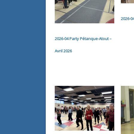
2026-04
2026-04 Party Pétanque-Atout –
Avril 2026