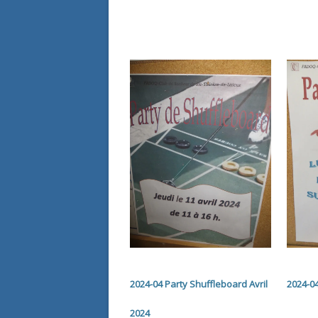
2024-04 Party Shuffleboard Avril
2024-04
2024