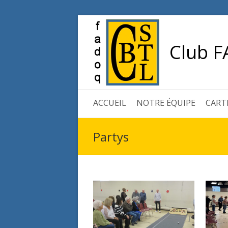
Club F
ACCUEIL
NOTRE ÉQUIPE
CART
Partys