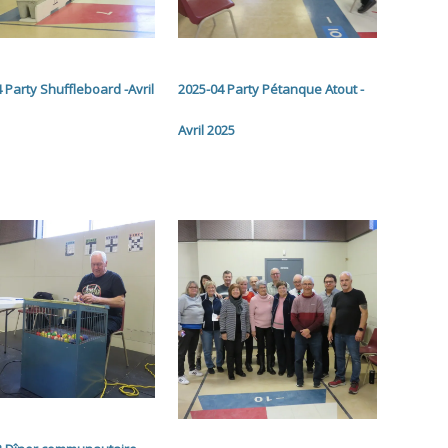
 Party Shuffleboard -Avril
2025-04 Party Pétanque Atout -
Avril 2025