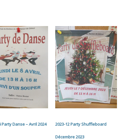
 Party Danse – Avril 2024
2023-12 Party Shuffleboard
Décembre 2023