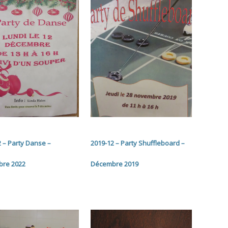
2 – Party Danse –
2019-12 – Party Shuffleboard –
re 2022
Décembre 2019