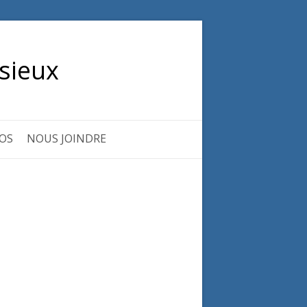
sieux
OS
NOUS JOINDRE