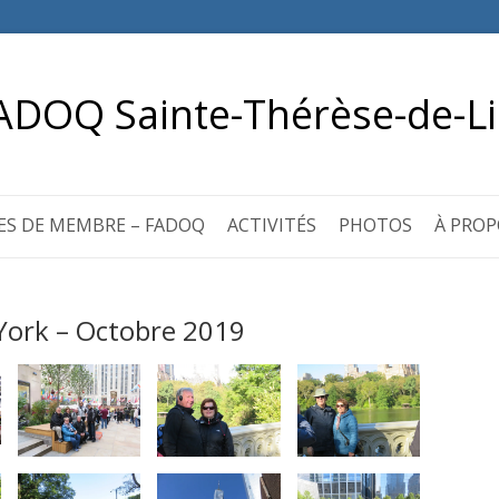
ADOQ Sainte-Thérèse-de-Li
ES DE MEMBRE – FADOQ
ACTIVITÉS
PHOTOS
À PROP
York – Octobre 2019