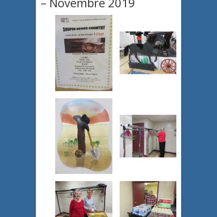
– Novembre 2019