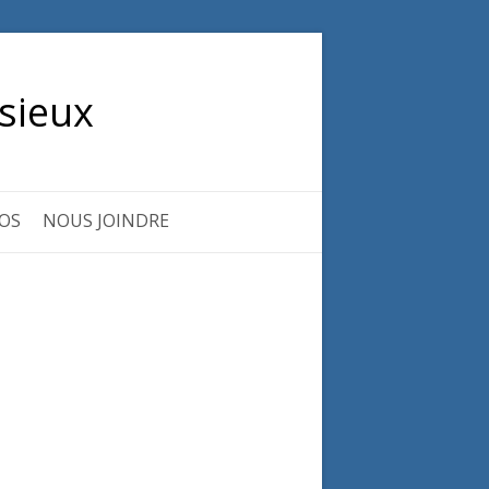
sieux
OS
NOUS JOINDRE