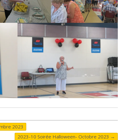
embre 2023
2023-10 Soirée Halloween- Octobre 2023
→