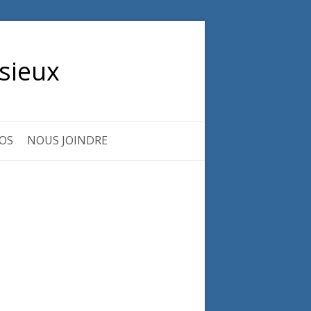
sieux
OS
NOUS JOINDRE