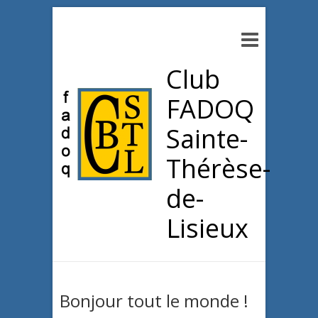
Club
FADOQ
Sainte-
Thérèse-
de-
Lisieux
Bonjour tout le monde !