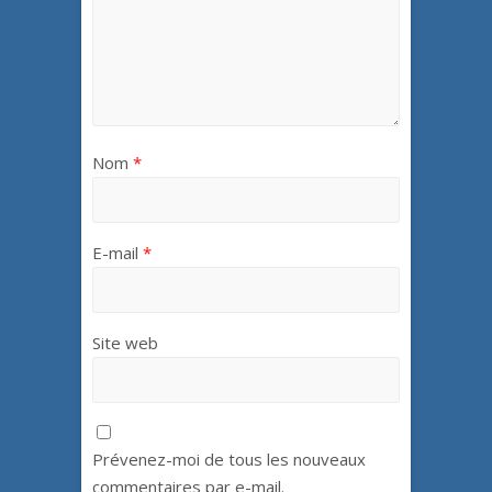
Nom
*
E-mail
*
Site web
Prévenez-moi de tous les nouveaux
commentaires par e-mail.