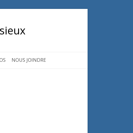
sieux
OS
NOUS JOINDRE