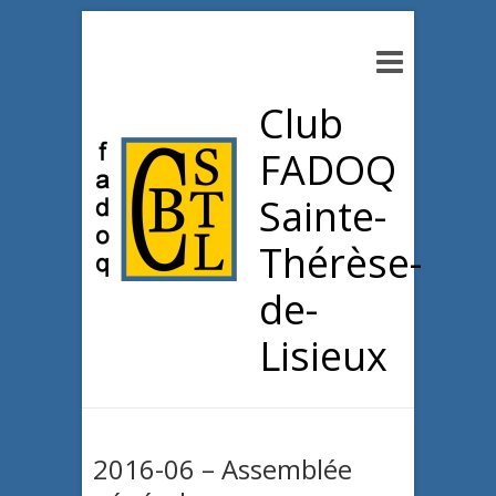
Club
FADOQ
Sainte-
Thérèse-
de-
Lisieux
2016-06 – Assemblée