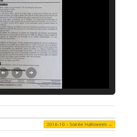
2016-10 – Soirée Halloween
→