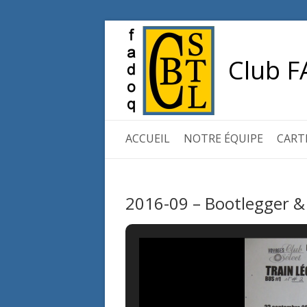
Club F
ACCUEIL
NOTRE ÉQUIPE
CART
2016-09 – Bootlegger &