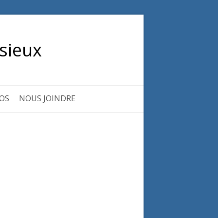
sieux
OS
NOUS JOINDRE