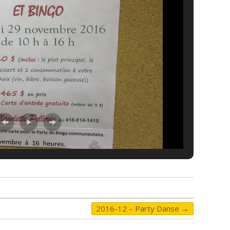
2016-12 – Party Danse
→