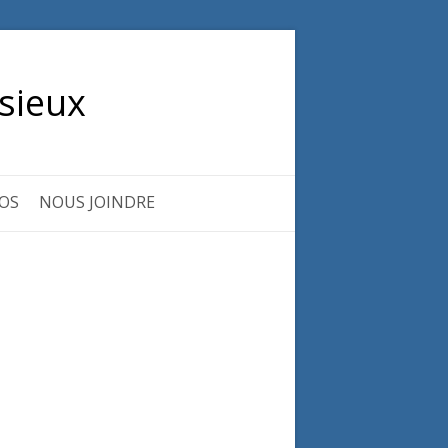
sieux
OS
NOUS JOINDRE