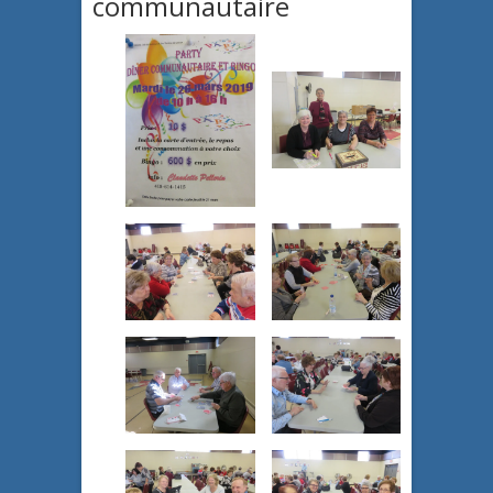
communautaire