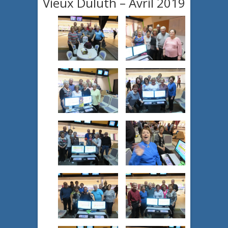
Vieux Duluth – Avril 2019