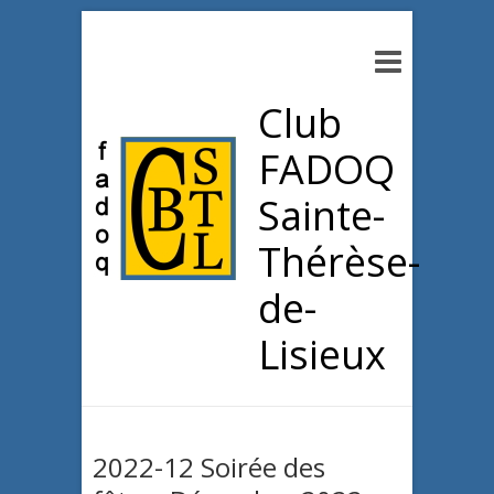
Club
FADOQ
Sainte-
Thérèse-
de-
Lisieux
2022-12 Soirée des