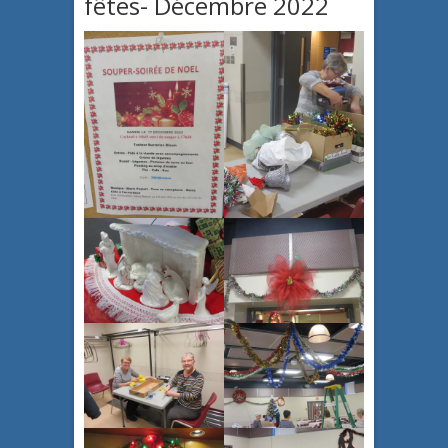
fêtes- Décembre 2022