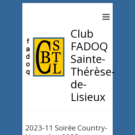
Club
FADOQ
Sainte-
Thérèse-
de-
Lisieux
2023-11 Soirée Country-