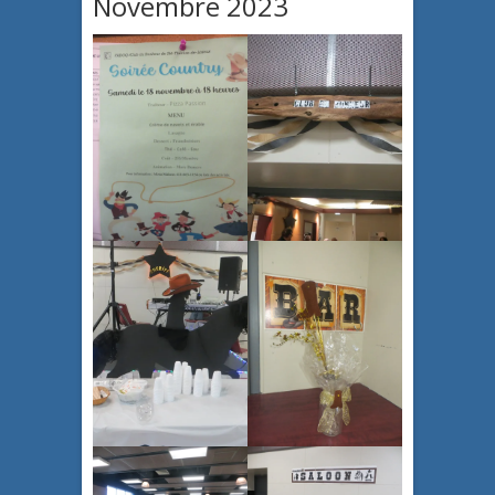
Novembre 2023