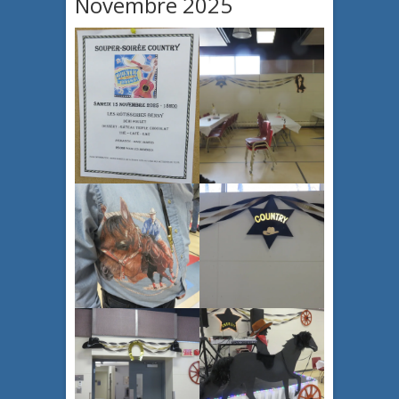
Novembre 2025