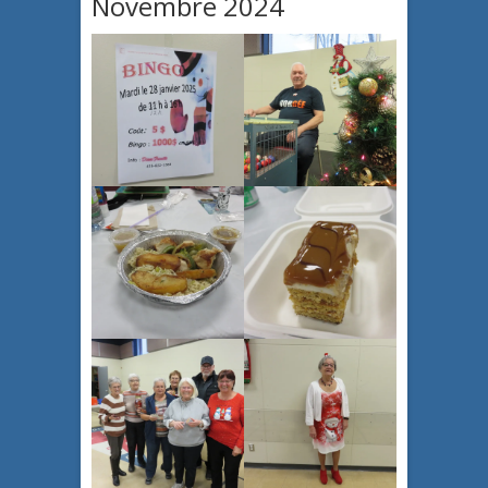
Novembre 2024