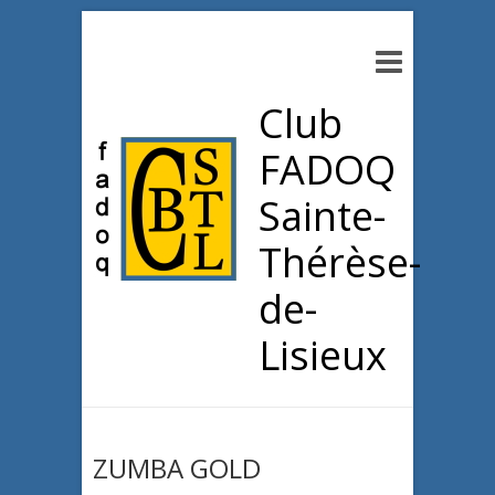
Club
FADOQ
Sainte-
Thérèse-
de-
Lisieux
ZUMBA GOLD