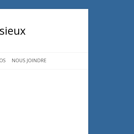
sieux
OS
NOUS JOINDRE