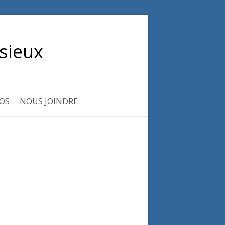
sieux
OS
NOUS JOINDRE