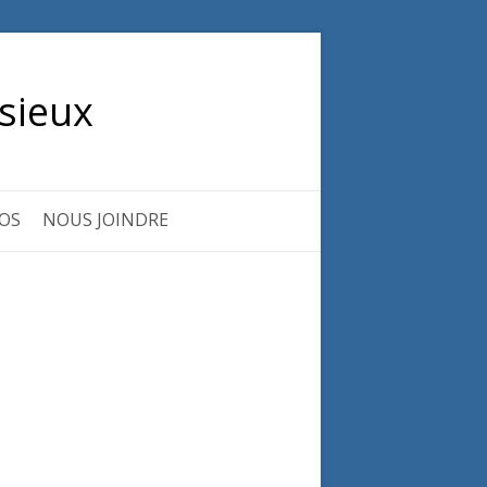
sieux
OS
NOUS JOINDRE