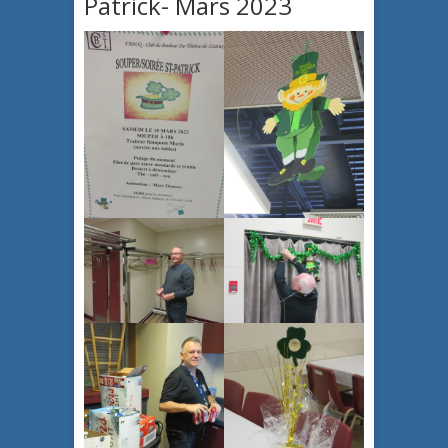
Patrick- Mars 2023