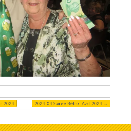
er 2024
2024-04 Soirée Rétro- Avril 2024
→