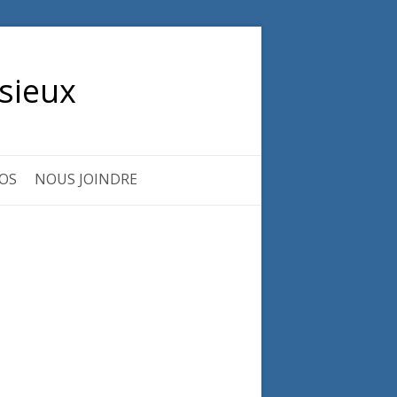
sieux
OS
NOUS JOINDRE