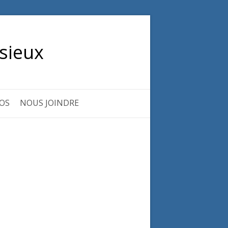
sieux
OS
NOUS JOINDRE