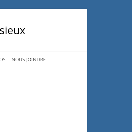
sieux
OS
NOUS JOINDRE