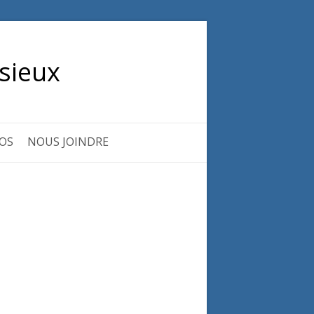
sieux
OS
NOUS JOINDRE